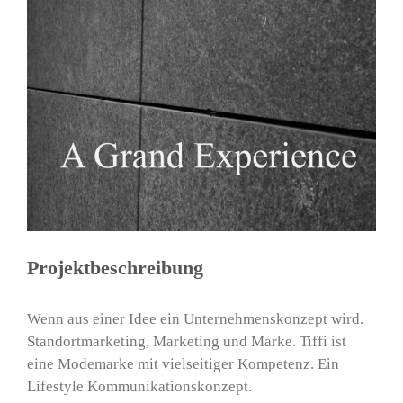
Projektbeschreibung
Wenn aus einer Idee ein Unternehmenskonzept wird.
Standortmarketing, Marketing und Marke. Tiffi ist
eine Modemarke mit vielseitiger Kompetenz. Ein
Lifestyle Kommunikationskonzept.