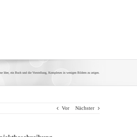
ine Idee, ein Buch und die Vorstellung, Komplexes in wenigen Bildern zu zeigen.
Vor
Nächster