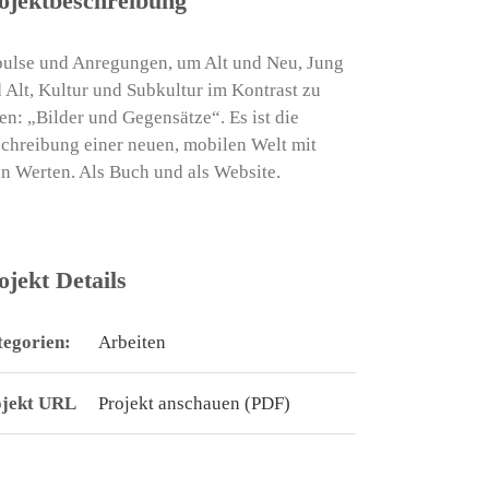
ojektbeschreibung
ulse und Anregungen, um Alt und Neu, Jung
 Alt, Kultur und Subkultur im Kontrast zu
en: „Bilder und Gegensätze“. Es ist die
chreibung einer neuen, mobilen Welt mit
en Werten. Als Buch und als Website.
ojekt Details
egorien:
Arbeiten
ojekt URL
Projekt anschauen (PDF)